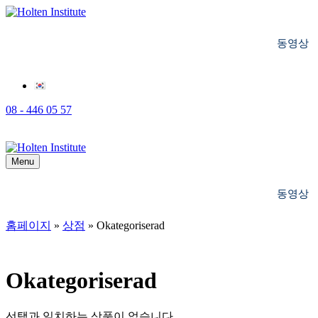
동영상
08 - 446 05 57
Menu
동영상
홈페이지
»
상점
»
Okategoriserad
Okategoriserad
선택과 일치하는 상품이 없습니다.