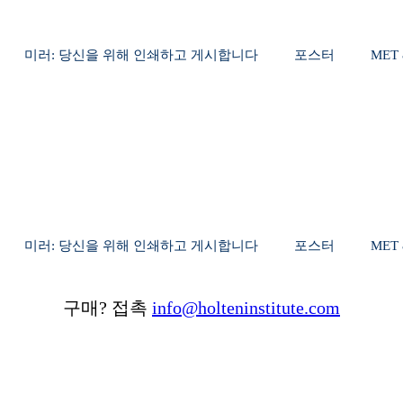
미러: 당신을 위해 인쇄하고 게시합니다
포스터
MET 
미러: 당신을 위해 인쇄하고 게시합니다
포스터
MET 
구매? 접촉
info@holteninstitute.com